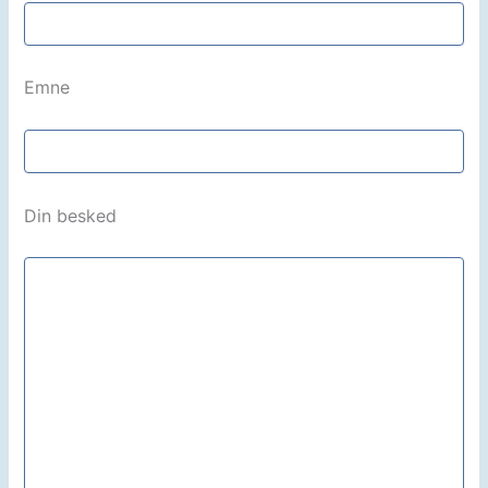
Emne
Din besked