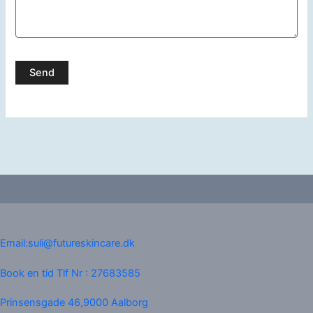
Email:suli@futureskincare.dk
Book en tid Tlf Nr : 27683585
Prinsensgade 46,9000 Aalborg