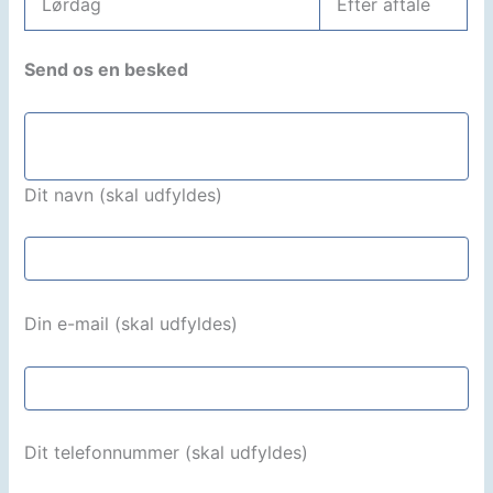
Lørdag
Efter aftale
Send os en besked
Dit navn (skal udfyldes)
Din e-mail (skal udfyldes)
Dit telefonnummer (skal udfyldes)