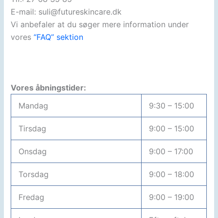
E-mail: suli@futureskincare.dk
Vi anbefaler at du søger mere information under
vores
“FAQ” sektion
Vores åbningstider:
Mandag
9:30 – 15:00
Tirsdag
9:00 – 15:00
Onsdag
9:00 – 17:00
Torsdag
9:00 – 18:00
Fredag
9:00 – 19:00